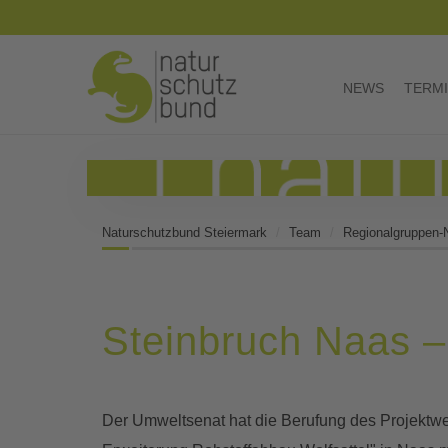
NEWS
TERM
Naturschutzbund Steiermark
Team
Regionalgruppen
Steinbruch Naas –
Der Umweltsenat hat die Berufung des Projektw