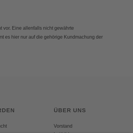
 vor. Eine allenfalls nicht gewährte
mt es hier nur auf die gehörige Kundmachung der
RDEN
ÜBER UNS
ucht
Vorstand