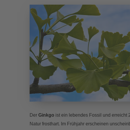
Der
Ginkgo
ist ein lebendes Fossil und erreicht
Natur frosthart. Im Frühjahr erscheinen unschei