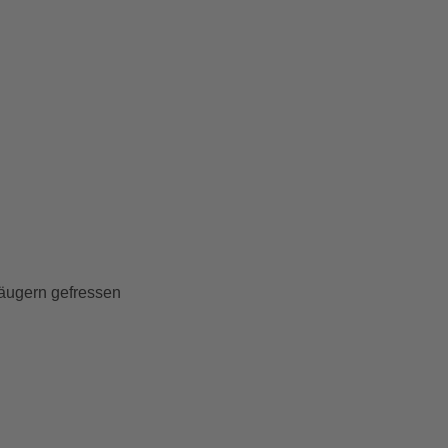
säugern gefressen