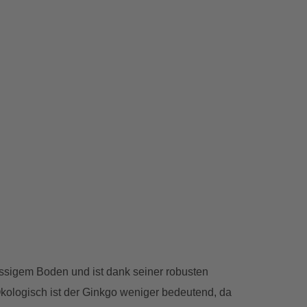
lässigem Boden und ist dank seiner robusten
Ökologisch ist der Ginkgo weniger bedeutend, da