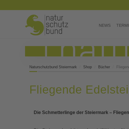
NEWS
TERM
Naturschutzbund Steiermark
Shop
Bücher
Fliegen
Fliegende Edelste
Die Schmetterlinge der Steiermark – Fliege