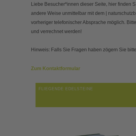
Liebe Besucher*innen dieser Seite, hier finden 
andere Weise unmittelbar mit dem | naturschutzb
vorheriger telefonischer Absprache möglich. Bitt
und verrechnet werden!
Hinweis: Falls Sie Fragen haben zögern Sie bitte
Zum Kontaktformular
FLIEGENDE EDELSTEINE