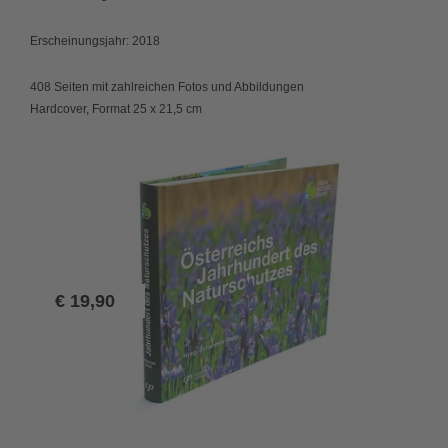
Erscheinungsjahr: 2018
408 Seiten mit zahlreichen Fotos und Abbildungen
Hardcover, Format 25 x 21,5 cm
€
19,90