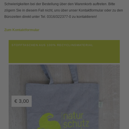
Schwierigkeiten bei der Bestellung über den Warenkorb auftreten. Bitte
zögern Sie in diesem Fall nicht, uns über unser Kontaktformular oder zu den
Bürozeiten direkt unter Tel. 0316/322377-0 zu kontaktieren!
Zum Kontaktformular
STOFFTASCHEN AUS 100% RECYCLINGMATERIAL
€
3,00