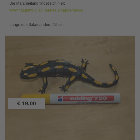
Die Malanleitung findet sich hier:
www.naturimbild.at/Feuersalamandermodell
Länge des Salamanders: 15 cm
€
19,00