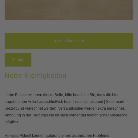
Zurück
Nette Kleinigkeiten
Liebe Besucher*innen dieser Seite, bitte beachten Sie, dass die hier
angebotenen Artikel ausschließlich beim | naturschutzbund | Steiermark
bestellt und verrechnet werden. Versandkosten werden extra berechnet,
Abholung in der Herdergasse ist nach vorheriger telefonischer Absprache
möglich.
Hinweis: Aktuell können aufgrund eines technischen Problems