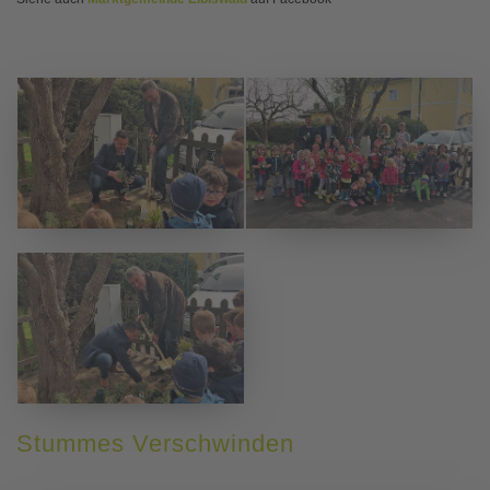
Stummes Verschwinden