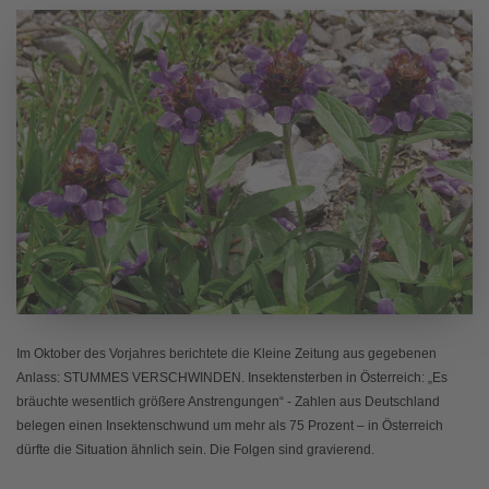
Im Oktober des Vorjahres berichtete die Kleine Zeitung aus gegebenen
Anlass: STUMMES VERSCHWINDEN. Insektensterben in Österreich: „Es
bräuchte wesentlich größere Anstrengungen“ - Zahlen aus Deutschland
belegen einen Insektenschwund um mehr als 75 Prozent – in Österreich
dürfte die Situation ähnlich sein. Die Folgen sind gravierend.