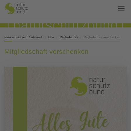
Naturschutzbund Steiermark
Hilfe
Mitgliedschaft
Mitgliedschaft verschenken
Mitgliedschaft verschenken