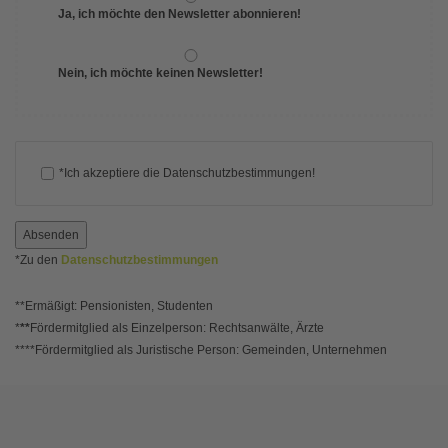
Ja, ich möchte den Newsletter abonnieren!
Nein, ich möchte keinen Newsletter!
*Ich akzeptiere die Datenschutzbestimmungen!
Absenden
*Zu den
Datenschutzbestimmungen
**Ermäßigt: Pensionisten, Studenten
*
**
Fördermitglied als Einzelperson: Rechtsanwälte, Ärzte
****Fördermitglied als Juristische Person: Gemeinden, Unternehmen