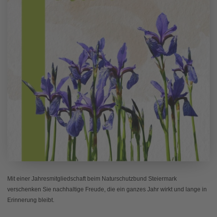
Mit einer Jahresmitgliedschaft beim Naturschutzbund Steiermark
verschenken Sie nachhaltige Freude, die ein ganzes Jahr wirkt und lange in
Erinnerung bleibt.