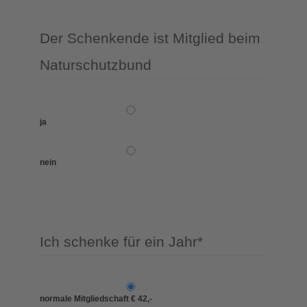
Der Schenkende ist Mitglied beim
Naturschutzbund
ja
nein
Ich schenke für ein Jahr
*
normale Mitgliedschaft € 42,-