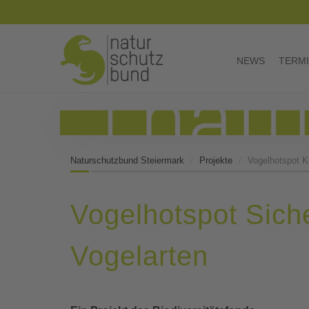
NEWS
TERM
Naturschutzbund Steiermark
Projekte
Vogelhotspot K
Vogelhotspot Sich
Vogelarten