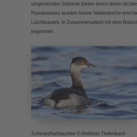
umgestürzten Stämme bieten durch deren dichte
Flusskrebses wurden kleine Nebenteiche erricht
Laichkrautes. In Zusammenarbeit mit dem Botan
begonnen.
Schwarzhalstaucher © Andreas Tiefenba