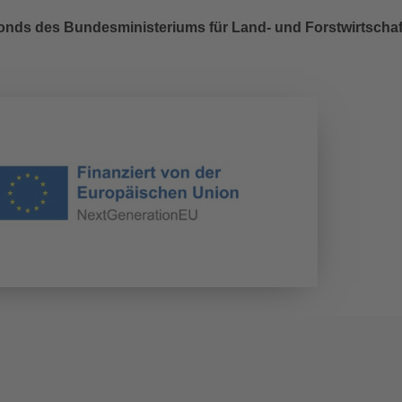
sfonds des Bundesministeriums für Land- und Forstwirtscha