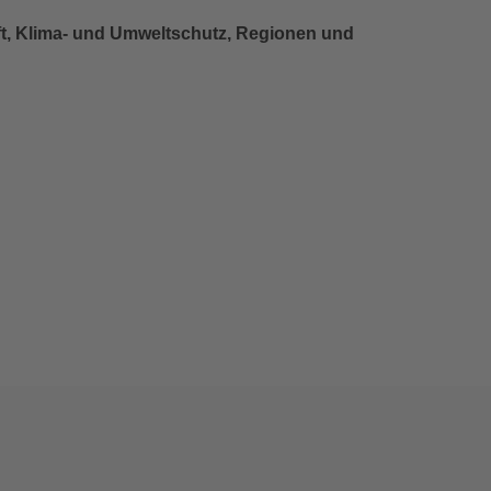
ft, Klima- und Umweltschutz, Regionen und