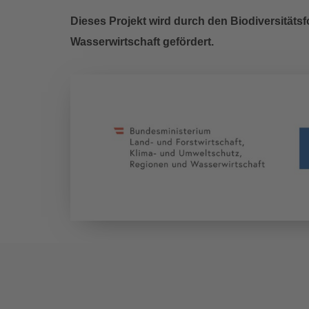
Dieses Projekt wird durch den Biodiversität
Wasserwirtschaft gefördert.