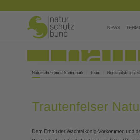
NEWS
TERM
Naturschutzbund Steiermark
Team
Regionalstellenle
Trautenfelser Natu
Dem Erhalt der Wachtelkönig-Vorkommen und der 