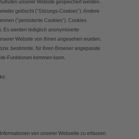
 Aufrufen unserer Website gespeichert werden.
ieder gelöscht ("Sitzungs-Cookies"). Andere
ennen ("persistente Cookies"). Cookies
 Es werden lediglich anonymisierte
 unserer Website von Ihnen angesehen wurden,
 bzw. bestimmte, für Ihren Browser angepasste
bsite-Funktionen kommen kann.
ks:
Informationen von unserer Webseite zu erfassen