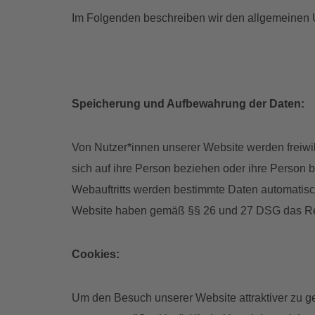
Im Folgenden beschreiben wir den allgemeinen
Speicherung und Aufbewahrung der Daten:
Von Nutzer*innen unserer Website werden freiw
sich auf ihre Person beziehen oder ihre Perso
Webauftritts werden bestimmte Daten automatisch
Website haben gemäß §§ 26 und 27 DSG das Rech
Cookies:
Um den Besuch unserer Website attraktiver zu g