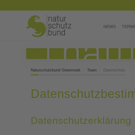
NEWS
TERM
Naturschutzbund Steiermark
Team
Datenschutz
Datenschutzbest
Datenschutzerklärung -