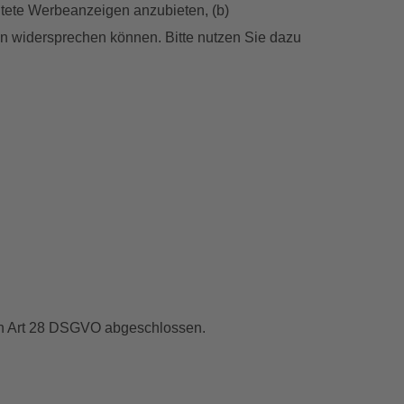
htete Werbeanzeigen anzubieten, (b)
n widersprechen können. Bitte nutzen Sie dazu
ach Art 28 DSGVO abgeschlossen.