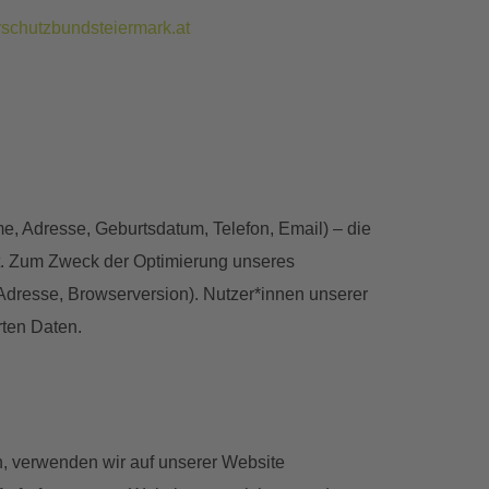
schutzbundsteiermark.at
 Adresse, Geburtsdatum, Telefon, Email) – die
t. Zum Zweck der Optimierung unseres
Adresse, Browserversion). Nutzer*innen unserer
ten Daten.
n, verwenden wir auf unserer Website