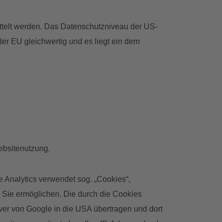
ttelt werden. Das Datenschutzniveau der US-
 EU gleichwertig und es liegt ein dem
ebsitenutzung.
 Analytics verwendet sog. „Cookies“,
 Sie ermöglichen. Die durch die Cookies
rver von Google in die USA übertragen und dort