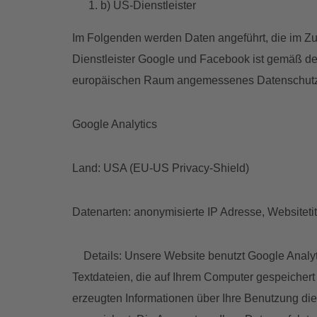
b) US-Dienstleister
Im Folgenden werden Daten angeführt, die im Zu
Dienstleister Google und Facebook ist gemäß d
europäischen Raum angemessenes Datenschutzni
Google Analytics
Land: USA (EU-US Privacy-Shield)
Datenarten: anonymisierte IP Adresse, Websiteti
Details: Unsere Website benutzt Google Analyti
Textdateien, die auf Ihrem Computer gespeicher
erzeugten Informationen über Ihre Benutzung die