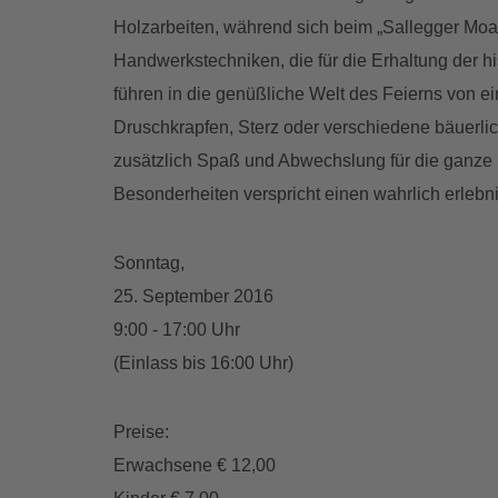
Holzarbeiten, während sich beim „Sallegger Moar
Handwerkstechniken, die für die Erhaltung der h
führen in die genüßliche Welt des Feierns von ei
Druschkrapfen, Sterz oder verschiedene bäuerlic
zusätzlich Spaß und Abwechslung für die ganze F
Besonderheiten verspricht einen wahrlich erlebni
Sonntag,
25. September 2016
9:00 - 17:00 Uhr
(Einlass bis 16:00 Uhr)
Preise:
Erwachsene € 12,00