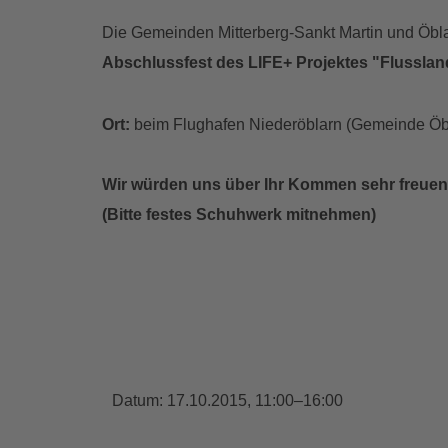
Die Gemeinden Mitterberg-Sankt Martin und Öbl
Abschlussfest des LIFE+ Projektes "Flussla
Ort:
beim Flughafen Niederöblarn (Gemeinde Öb
Wir würden uns über Ihr Kommen sehr freuen
(Bitte festes Schuhwerk mitnehmen)
Datum:
17.10.2015, 11:00–16:00