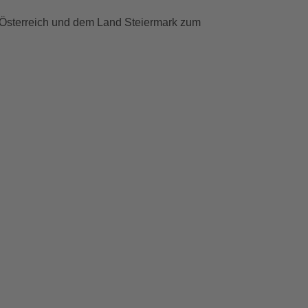
 Österreich und dem Land Steiermark zum