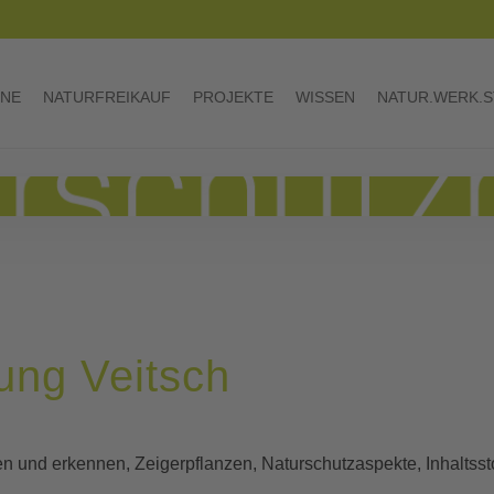
INE
NATURFREIKAUF
PROJEKTE
WISSEN
NATUR.WERK.S
ung Veitsch
n und erkennen, Zeigerpflanzen, Naturschutzaspekte, Inhalts