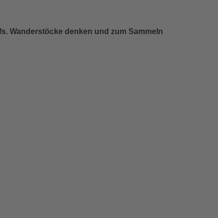
ggfs. Wanderstöcke denken und zum Sammeln