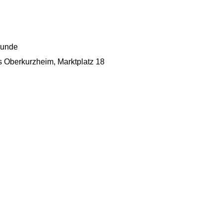
runde
 Oberkurzheim, Marktplatz 18