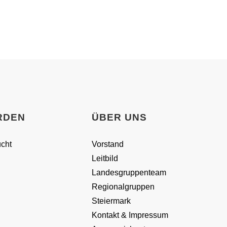
RDEN
ÜBER UNS
ucht
Vorstand
Leitbild
Landesgruppenteam
Regionalgruppen
Steiermark
Kontakt & Impressum