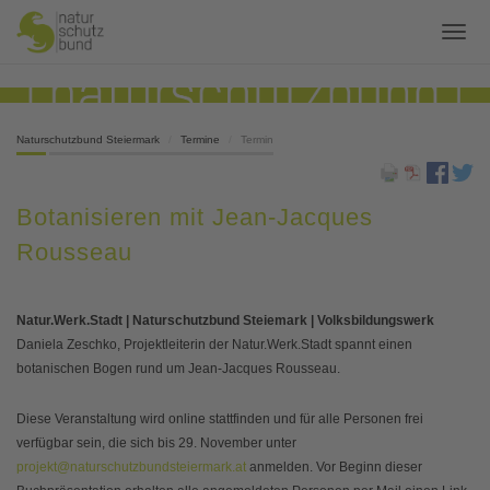
Naturschutzbund Steiermark
Termine
Termin
Botanisieren mit Jean-Jacques
Rousseau
Natur.Werk.Stadt | Naturschutzbund Steiemark | Volksbildungswerk
Daniela Zeschko, Projektleiterin der Natur.Werk.Stadt spannt einen
botanischen Bogen rund um Jean-Jacques Rousseau.
Diese Veranstaltung wird online stattfinden und für alle Personen frei
verfügbar sein, die sich bis 29. November unter
projekt@naturschutzbundsteiermark.at
anmelden. Vor Beginn dieser