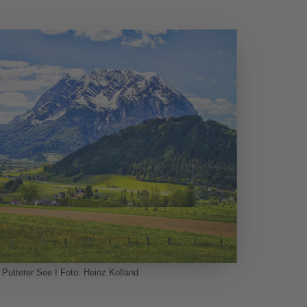
Putterer See I Foto: Heinz Kolland