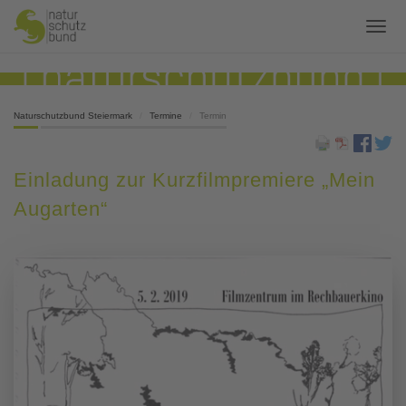
Naturschutzbund Steiermark
Termine
Termin
Einladung zur Kurzfilmpremiere „Mein
Augarten“