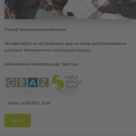
Fotos @ Naturschutzbund Steiermark
Wir bitten höflich um Ihr Verständnis, dass wir Hunde aus Rücksichtnahme
auf andere Teilnehmer*innen nicht zulassen können.
mit freundlicher Unterstützung der Stadt Graz
Datum:
19.08.2023, 10:00
Zurück