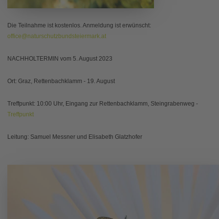
Die Teilnahme ist kostenlos. Anmeldung ist erwünscht:
office@naturschutzbundsteiermark.at
NACHHOLTERMIN vom 5. August 2023
Ort: Graz, Rettenbachklamm - 19. August
Treffpunkt: 10:00 Uhr, Eingang zur Rettenbachklamm, Steingrabenweg -
Treffpunkt
Leitung: Samuel Messner und Elisabeth Glatzhofer