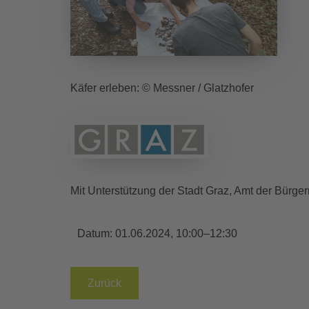
Käfer erleben: © Messner / Glatzhofer
Mit Unterstützung der Stadt Graz, Amt der Bürger
Datum:
01.06.2024, 10:00–12:30
Zurück