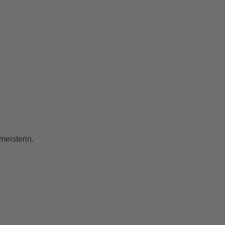
meisterin.