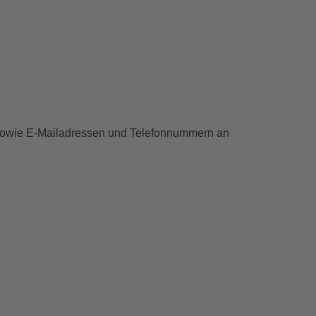
, sowie E-Mailadressen und Telefonnummern an