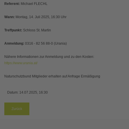
Referent:
Michael FLECHL
Wann:
Montag, 14. Juli 2025, 16:30 Uhr
Treffpunkt:
Schloss St. Martin
Anmeldung:
0316 - 82 56 88-0 (Urania)
Nähere Informationen zur Anmeldung und zu den Kosten:
https://www.urania.at/
Naturschutzbund Mitglieder erhalten auf Anfrage Ermäßigung
Datum:
14.07.2025, 16:30
Zurück