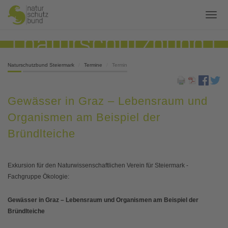
Naturschutzbund Steiermark
Termine
Termin
Gewässer in Graz – Lebensraum und
Organismen am Beispiel der
Bründlteiche
Exkursion für den Naturwissenschaftlichen Verein für Steiermark -
Fachgruppe Ökologie:
Gewässer in Graz – Lebensraum und Organismen am Beispiel der
Bründlteiche