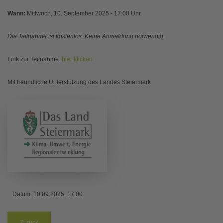
Wann:
Mittwoch, 10. September 2025 - 17:00 Uhr
Die Teilnahme ist kostenlos. Keine Anmeldung notwendig.
Link zur Teilnahme:
hier klicken
Mit freundliche Unterstützung des Landes Steiermark
Datum:
10.09.2025, 17:00
Zurück