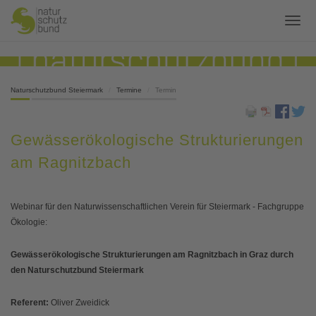
Naturschutzbund Steiermark
Termine
Termin
Gewässerökologische Strukturierungen
am Ragnitzbach
Webinar für den Naturwissenschaftlichen Verein für Steiermark - Fachgruppe
Ökologie:
Gewässerökologische Strukturierungen am Ragnitzbach in Graz durch
den Naturschutzbund Steiermark
Referent:
Oliver Zweidick