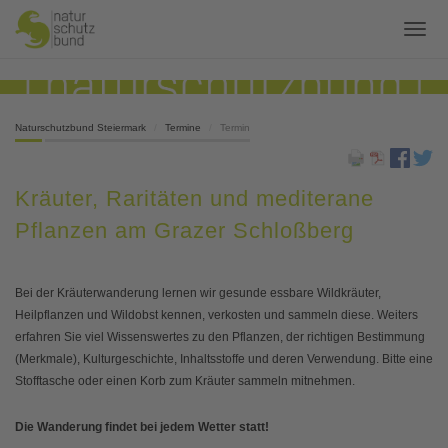
Naturschutzbund Steiermark
Termine
Termin
Kräuter, Raritäten und mediterane
Pflanzen am Grazer Schloßberg
Bei der Kräuterwanderung lernen wir gesunde essbare Wildkräuter,
Heilpflanzen und Wildobst kennen, verkosten und sammeln diese. Weiters
erfahren Sie viel Wissenswertes zu den Pflanzen, der richtigen Bestimmung
(Merkmale), Kulturgeschichte, Inhaltsstoffe und deren Verwendung. Bitte eine
Stofftasche oder einen Korb zum Kräuter sammeln mitnehmen.
Die Wanderung findet bei jedem Wetter statt!