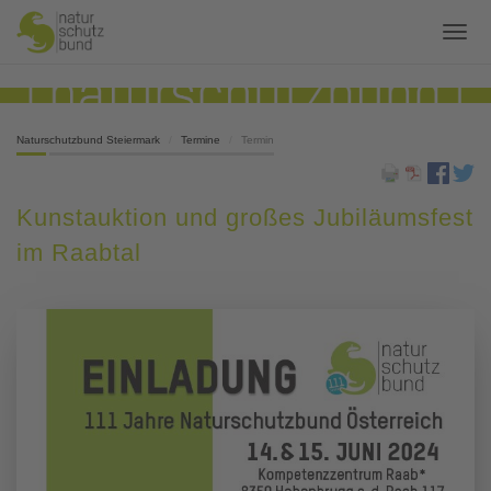
Naturschutzbund Steiermark
Termine
Termin
Kunstauktion und großes Jubiläumsfest
im Raabtal