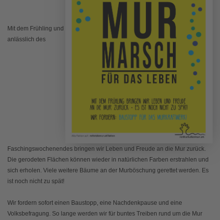
Mit dem Frühling und
anlässlich des
Faschingswochenendes bringen wir Leben und Freude an die Mur zurück.
Die gerodeten Flächen können wieder in natürlichen Farben erstrahlen und
sich erholen. Viele weitere Bäume an der Murböschung gerettet werden. Es
ist noch nicht zu spät!
Wir fordern sofort einen Baustopp, eine Nachdenkpause und eine
Volksbefragung. So lange werden wir für buntes Treiben rund um die Mur