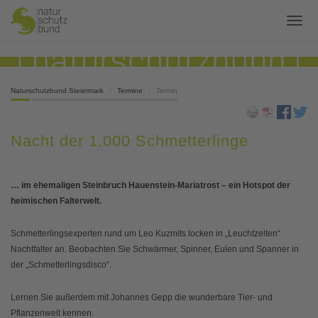
Naturschutzbund Steiermark
Termine
Termin
Nacht der 1.000 Schmetterlinge
… im ehemaligen Steinbruch Hauenstein-Mariatrost – ein Hotspot der
heimischen Falterwelt.
Schmetterlingsexperten rund um Leo Kuzmits locken in „Leuchtzelten“
Nachtfalter an. Beobachten Sie Schwärmer, Spinner, Eulen und Spanner in
der „Schmetterlingsdisco“.
Lernen Sie außerdem mit Johannes Gepp die wunderbare Tier- und
Pflanzenwelt kennen.