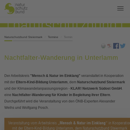
Naturschutzbund Steiermark
Termine
Termin
Nachtfalter-Wanderung in Unterlamm
Der Arbeitskreis
"Mensch & Natur im Einklang"
veranstaltet in Kooperation
mit der
Eltern-Kind-Bildung Unterlamm
, dem
Naturschutzbund Steiermark
und der Klimawandelanpassungsregion -
KLAR! Netzwerk Südost GmbH
.
eine
Nachtfalter-Wanderung für Kinder in Begleitung ihrer Eltern
.
Durchgeführt wird die Veranstaltung von den ÖNB-Experten Alexander
Weihs und Wolfgang Posch.