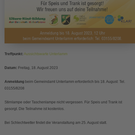
Treffpunkt:
Aussichtswarte Unterlamm
Datum:
Freitag, 18. August 2023
Anmeldung
beim Gemeindamt Unterlamm erforderlich bis 18. August: Tel.
03155/8208
Stirnlampe oder Taschenlampe nicht vergessen. Für Speis und Trank ist
gesorgt. Die Teilnahme ist kostenlos.
Bei Schlechtwetter findet die Veranstaltung am 25. August statt.