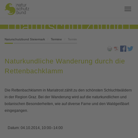
Naturschutzbund Steiermark
Termine
Termin
Naturkundliche Wanderung durch die
Rettenbachklamm
Die Rettenbachklamm in Mariatrost zählt zu den schönsten Schluchtwäldern
in der Region Graz. Bei der Wanderung wird auf die naturkundlichen und
botanischen Besonderheiten, wie auf diverse Farne und den Waldgeißbart
eingegangen.
Datum:
04.10.2014, 10:00–14:00