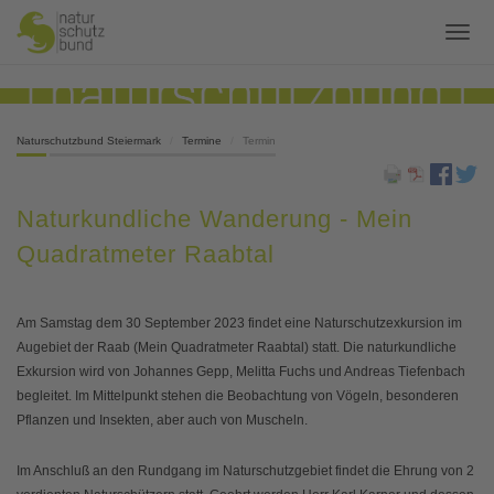
Naturschutzbund Steiermark
Termine
Termin
Naturkundliche Wanderung - Mein
Quadratmeter Raabtal
Am Samstag dem 30 September 2023 findet eine Naturschutzexkursion im
Augebiet der Raab (Mein Quadratmeter Raabtal) statt. Die naturkundliche
Exkursion wird von Johannes Gepp, Melitta Fuchs und Andreas Tiefenbach
begleitet. Im Mittelpunkt stehen die Beobachtung von Vögeln, besonderen
Pflanzen und Insekten, aber auch von Muscheln.
Im Anschluß an den Rundgang im Naturschutzgebiet findet die Ehrung von 2