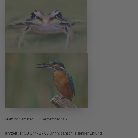
Termin:
Samstag, 30. September 2023
Uhrzeit:
14:00 Uhr - 17:00 Uhr mit anschließender Ehrung