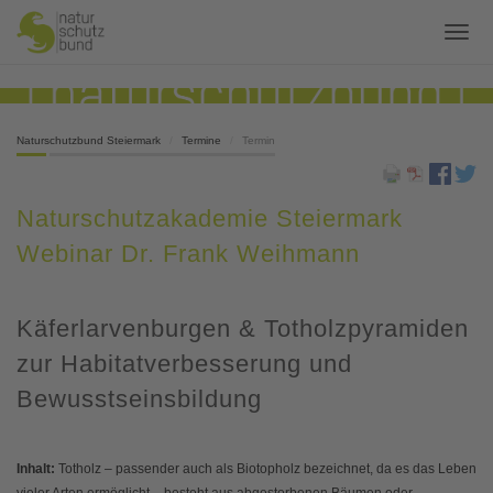
Naturschutzbund Steiermark
Termine
Termin
Naturschutzakademie Steiermark
Webinar Dr. Frank Weihmann
Käferlarvenburgen & Totholzpyramiden
zur Habitatverbesserung und
Bewusstseinsbildung
Inhalt:
Totholz – passender auch als Biotopholz bezeichnet, da es das Leben