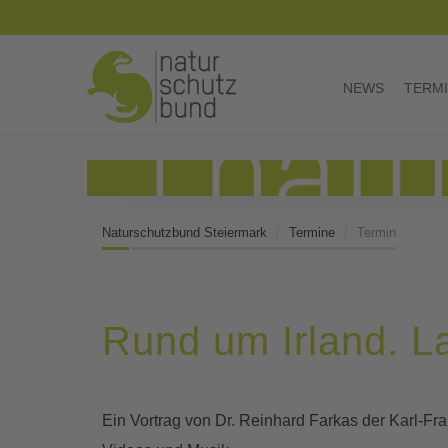
NEWS
TERM
Naturschutzbund Steiermark
Termine
Termin
Rund um Irland. La
Ein Vortrag von Dr. Reinhard Farkas der Karl-Fra