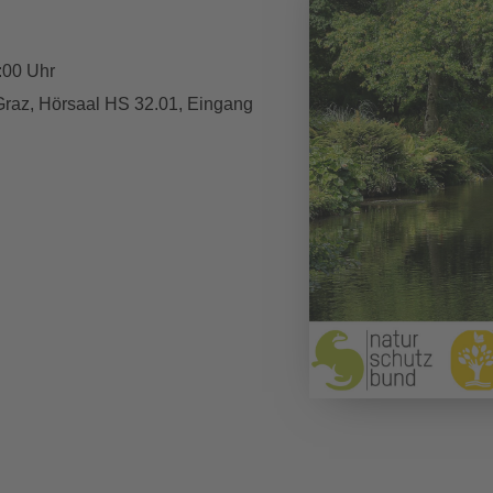
:00 Uhr
 Graz, Hörsaal HS 32.01, Eingang