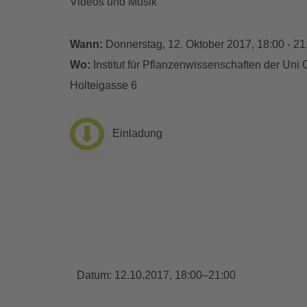
Videos und Musik
Wann:
Donnerstag, 12. Oktober 2017, 18:00 - 21
Wo:
Institut für Pflanzenwissenschaften der Uni
Holteigasse 6
Einladung
Datum:
12.10.2017, 18:00–21:00