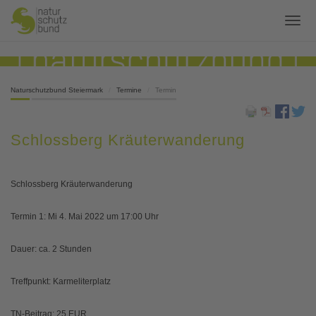
Naturschutzbund Steiermark
Termine
Termin
Schlossberg Kräuterwanderung
Schlossberg Kräuterwanderung
Termin 1: Mi 4. Mai 2022 um 17:00 Uhr
Dauer: ca. 2 Stunden
Treffpunkt: Karmeliterplatz
TN-Beitrag: 25 EUR