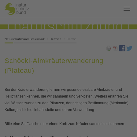
Naturschutzbund Steiermark
Termine
Termin
Schöckl-Almkräuterwanderung
(Plateau)
Bei der Kräuterwanderung lernen wir gesunde essbare Almkräuter und
Heilpflanzen kennen, die wir sammeln und verkosten. Weiters erfahren Sie
viel Wissenswertes zu den Pflanzen, der richtigen Bestimmung (Merkmale),
Kulturgeschichte, Inhaltsstoffe und deren Verwendung.
Bitte eine Stofftasche oder einen Korb zum Kräuter sammeln mitnehmen.