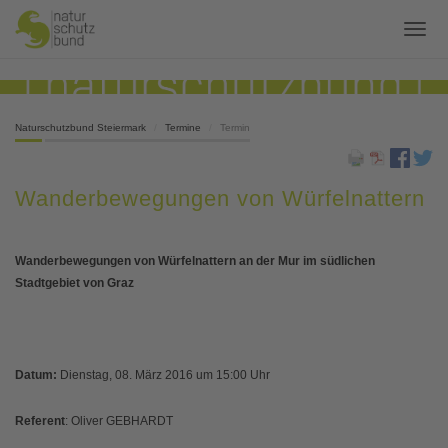
Naturschutzbund Steiermark
Termine
Termin
Wanderbewegungen von Würfelnattern
Wanderbewegungen von Würfelnattern an der Mur im südlichen
Stadtgebiet von Graz
Datum:
Dienstag, 08. März 2016 um 15:00 Uhr
Referent
: Oliver GEBHARDT