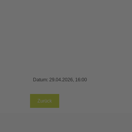
Datum:
29.04.2026, 16:00
Zurück