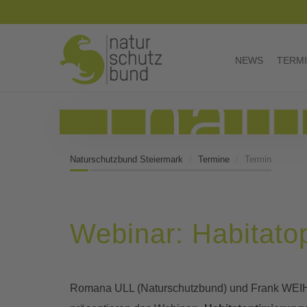
NEWS
TERM
Naturschutzbund Steiermark
Termine
Termin
Webinar: Habitato
Romana ULL (Naturschutzbund) und Frank WEI