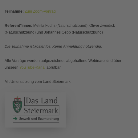
Teilnahme:
Zum Zoom-Vortrag
Referent*innen:
Melitta Fuchs (Naturschutzbund), Oliver Zweidick
(Naturschutzbund) und Johannes Gepp (Naturschutzbund)
Die Teilnahme ist kostenlos. Keine Anmeldung notwendig.
Alle Vorträge werden aufgezeichnet; abgehaltene Webinare sind über
unseren
YouTube-Kanal
abrufbar.
Mit Unterstützung vom Land Steiermark