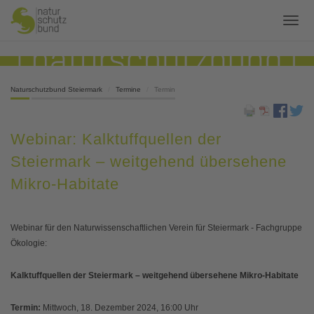
Naturschutzbund Steiermark
Termine
Termin
Webinar: Kalktuffquellen der
Steiermark – weitgehend übersehene
Mikro-Habitate
Webinar für den Naturwissenschaftlichen Verein für Steiermark - Fachgruppe
Ökologie:
Kalktuffquellen der Steiermark – weitgehend übersehene Mikro-Habitate
Termin:
Mittwoch, 18. Dezember 2024, 16:00 Uhr