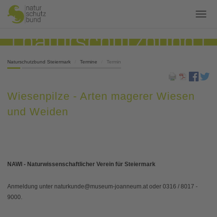
Naturschutzbund Steiermark
Termine
Termin
Wiesenpilze - Arten magerer Wiesen
und Weiden
NAWI - Naturwissenschaftlicher Verein für Steiermark
Anmeldung unter naturkunde@museum-joanneum.at oder 0316 / 8017 -
9000.