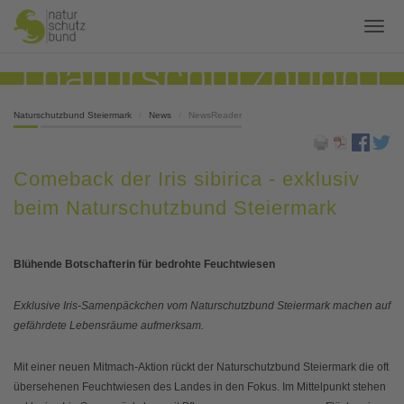
Naturschutzbund Steiermark
News
NewsReader
Comeback der Iris sibirica - exklusiv
beim Naturschutzbund Steiermark
Blühende Botschafterin für bedrohte Feuchtwiesen
Exklusive Iris-Samenpäckchen vom Naturschutzbund Steiermark machen auf
gefährdete Lebensräume aufmerksam.
Mit einer neuen Mitmach-Aktion rückt der Naturschutzbund Steiermark die oft
übersehenen Feuchtwiesen des Landes in den Fokus. Im Mittelpunkt stehen