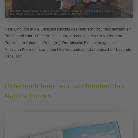
Tiefe Einblicke in die Erfolgsgeschichte des Naturschutzbundes gewährt ein
Prachtband zum 100-Jahre-Jubiläum, verfasst von dessen steirischem
Präsidenten Johannes Gepp (re.). Druckfrische Exemplare gab es für
Ministerin Köstinger sowie den Öko-Verbündeten „Saubermacher“-Legende
Hans Roth.
Österreich feiert ein Jahrhundert des
Naturschutzes