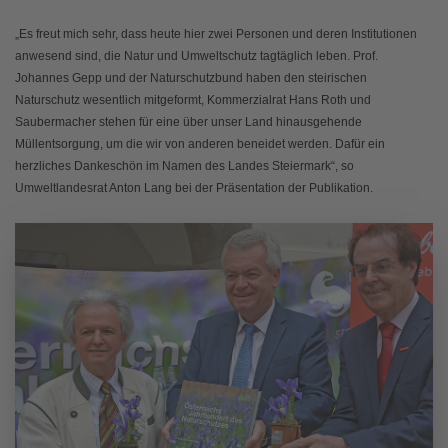
„Es freut mich sehr, dass heute hier zwei Personen und deren Institutionen
anwesend sind, die Natur und Umweltschutz tagtäglich leben. Prof.
Johannes Gepp und der Naturschutzbund haben den steirischen
Naturschutz wesentlich mitgeformt, Kommerzialrat Hans Roth und
Saubermacher stehen für eine über unser Land hinausgehende
Müllentsorgung, um die wir von anderen beneidet werden. Dafür ein
herzliches Dankeschön im Namen des Landes Steiermark“, so
Umweltlandesrat Anton Lang bei der Präsentation der Publikation.