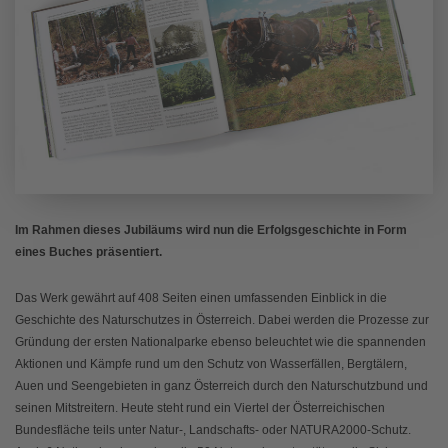
Im Rahmen dieses Jubiläums wird nun die Erfolgsgeschichte in Form
eines Buches präsentiert.
Das Werk gewährt auf 408 Seiten einen umfassenden Einblick in die
Geschichte des Naturschutzes in Österreich. Dabei werden die Prozesse zur
Gründung der ersten Nationalparke ebenso beleuchtet wie die spannenden
Aktionen und Kämpfe rund um den Schutz von Wasserfällen, Bergtälern,
Auen und Seengebieten in ganz Österreich durch den Naturschutzbund und
seinen Mitstreitern. Heute steht rund ein Viertel der Österreichischen
Bundesfläche teils unter Natur-, Landschafts- oder NATURA2000-Schutz.