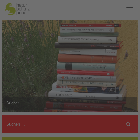
Bücher