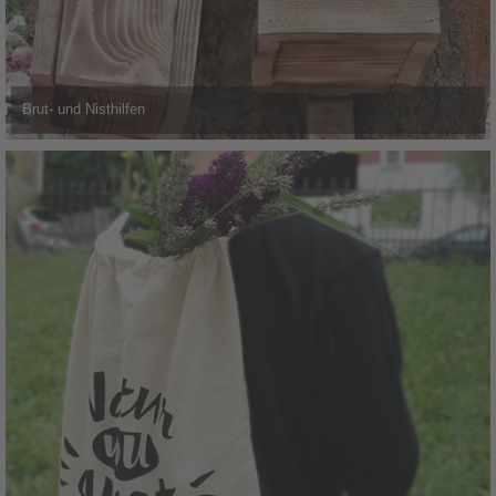
Brut- und Nisthilfen