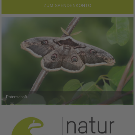
ZUM SPENDENKONTO
Patenschaft