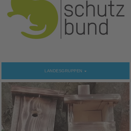
LANDESGRUPPEN