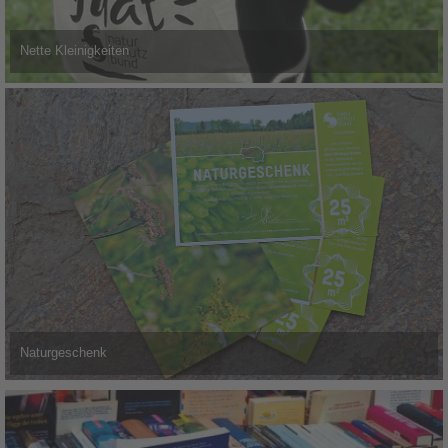
Nette Kleinigkeiten
Naturgeschenk