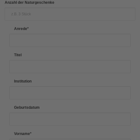
Anzahl der Naturgeschenke
Anrede
*
Titel
Institution
Geburtsdatum
Vorname
*