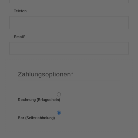
Telefon
Email
*
Zahlungsoptionen
*
Rechnung (Erlagschein)
Bar (Selbstabholung)