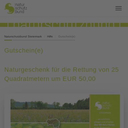
Naturschutzbund Steiermark
Hilfe
Gutschein(e)
Gutschein(e)
Naturgeschenk für die Rettung von 25
Quadratmetern um EUR 50,00