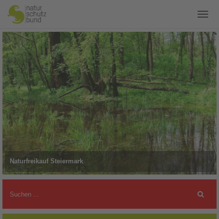
Naturfreikauf Steiermark