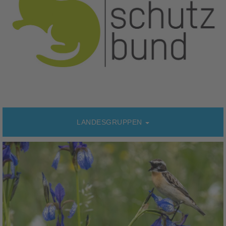
LANDESGRUPPEN