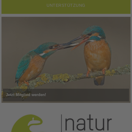
UNTERSTÜTZUNG
Jetzt Mitglied werden!