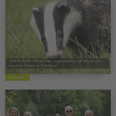
JOB-ALARM: Werde das organisatorische Herzstück
unseres Teams in Salzburg!
weiterlesen ...