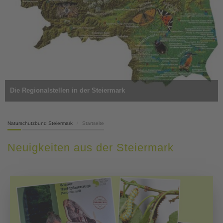
Die Regionalstellen in der Steiermark
Naturschutzbund Steiermark
Startseite
Neuigkeiten aus der Steiermark