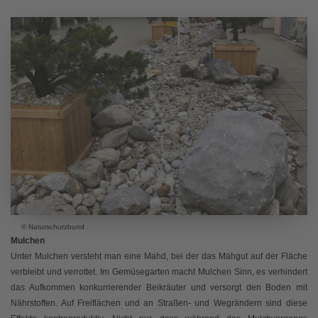
© Naturschutzbund
Mulchen
Unter Mulchen versteht man eine Mahd, bei der das Mähgut auf der Fläche
verbleibt und verrottet. Im Gemüsegarten macht Mulchen Sinn, es verhindert
das Aufkommen konkurrierender Beikräuter und versorgt den Boden mit
Nährstoffen. Auf Freiflächen und an Straßen- und Wegrändern sind diese