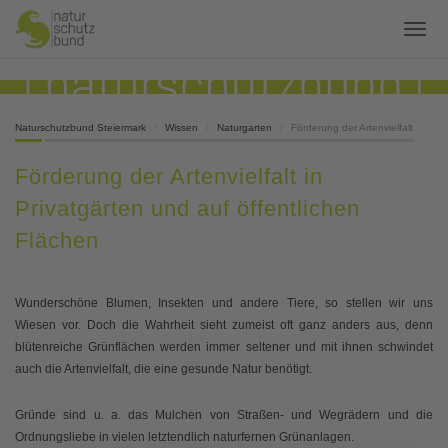
Naturschutzbund Steiermark
Wissen
Naturgarten
Förderung der Artenvielfalt
Förderung der Artenvielfalt in
Privatgärten und auf öffentlichen
Flächen
Wunderschöne Blumen, Insekten und andere Tiere, so stellen wir uns
Wiesen vor. Doch die Wahrheit sieht zumeist oft ganz anders aus, denn
blütenreiche Grünflächen werden immer seltener und mit ihnen schwindet
auch die Artenvielfalt, die eine gesunde Natur benötigt.
Gründe sind u. a. das Mulchen von Straßen- und Wegrädern und die
Ordnungsliebe in vielen letztendlich naturfernen Grünanlagen.