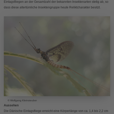
Eintagsfliegen an der Gesamtzahl der bekannten Insektenarten stetig ab, so
dass diese altertümliche Insektengruppe heute Reliktcharakter besitzt.
© Wolfgang Kleinsteuber
Aussehen
Die Dänische Eintagsfliege erreicht eine Körperlänge von ca. 1,4 bis 2,2 cm