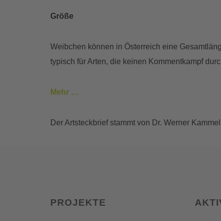
Größe
Weibchen können in Österreich eine Gesamtlänge
typisch für Arten, die keinen Kommentkampf durc
Mehr …
Der Artsteckbrief stammt von Dr. Werner Kammel
PROJEKTE
AKTI