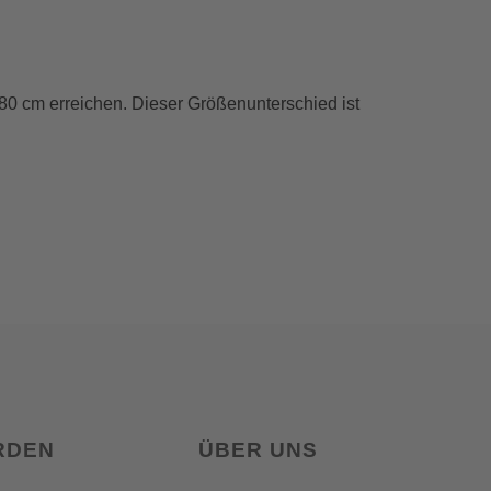
80 cm erreichen. Dieser Größenunterschied ist
RDEN
ÜBER UNS