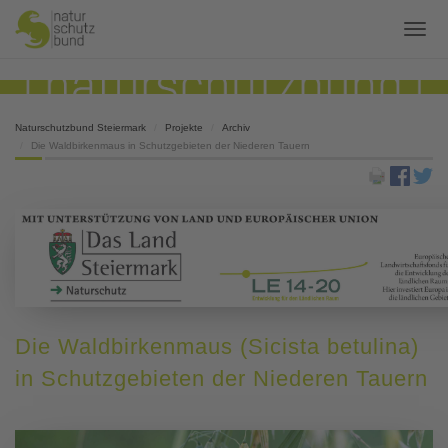
Naturschutzbund Steiermark
Projekte
Archiv
Die Waldbirkenmaus in Schutzgebieten der Niederen Tauern
Die Waldbirkenmaus (Sicista betulina)
in Schutzgebieten der Niederen Tauern