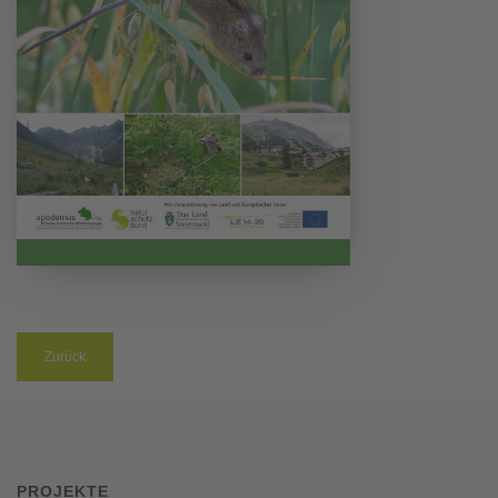
Zurück
PROJEKTE