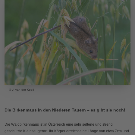
© J. van der Kooij
Die Birkenmaus in den Niederen Tauern – es gibt sie noch!
Die Waldbirkenmaus ist in Österreich eine sehr seltene und streng
geschützte Kleinsäugerart. Ihr Körper erreicht eine Länge von etwa 7cm und