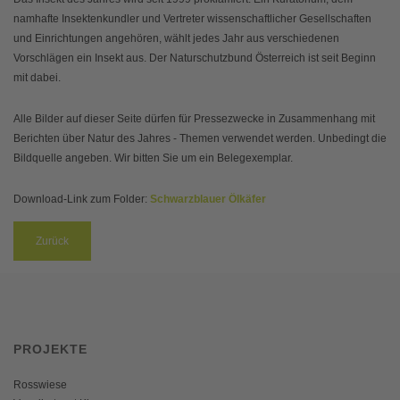
namhafte Insektenkundler und Vertreter wissenschaftlicher Gesellschaften
und Einrichtungen angehören, wählt jedes Jahr aus verschiedenen
Vorschlägen ein Insekt aus. Der Naturschutzbund Österreich ist seit Beginn
mit dabei.
Alle Bilder auf dieser Seite dürfen für Pressezwecke in Zusammenhang mit
Berichten über Natur des Jahres - Themen verwendet werden. Unbedingt die
Bildquelle angeben. Wir bitten Sie um ein Belegexemplar.
Download-Link zum Folder:
Schwarzblauer Ölkäfer
Zurück
PROJEKTE
Rosswiese