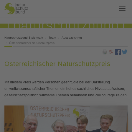
Naturschutzbund Steiermark
Team
Ausgezeichnet
Österreichischer Naturschutzpreis
Österreichischer Naturschutzpreis
Mit diesem Preis werden Personen geehrt, die bei der Darstellung
umweltwissenschaftlicher Themen ein hohes sachliches Niveau aufweisen,
gesellschaftspolitisch wirksame Themen behandeln und Zivilcourage zeigen.