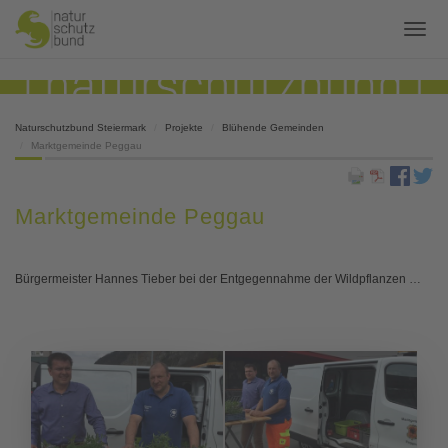
Naturschutzbund Steiermark
Projekte
Blühende Gemeinden
Marktgemeinde Peggau
Marktgemeinde Peggau
Bürgermeister Hannes Tieber bei der Entgegennahme der Wildpflanzen …