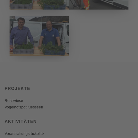
PROJEKTE
Rosswiese
Vogelhotspot Kiesseen
AKTIVITÄTEN
Veranstaltungsrückblick