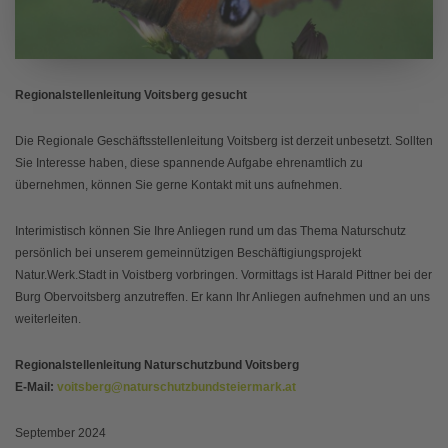
Regionalstellenleitung Voitsberg gesucht
Die Regionale Geschäftsstellenleitung Voitsberg ist derzeit unbesetzt. Sollten
Sie Interesse haben, diese spannende Aufgabe ehrenamtlich zu
übernehmen, können Sie gerne Kontakt mit uns aufnehmen.
Interimistisch können Sie Ihre Anliegen rund um das Thema Naturschutz
persönlich bei unserem gemeinnützigen Beschäftigiungsprojekt
Natur.Werk.Stadt in Voistberg vorbringen. Vormittags ist Harald Pittner bei der
Burg Obervoitsberg anzutreffen. Er kann Ihr Anliegen aufnehmen und an uns
weiterleiten.
Regionalstellenleitung Naturschutzbund Voitsberg
E-Mail:
voitsberg@naturschutzbundsteiermark.at
September 2024